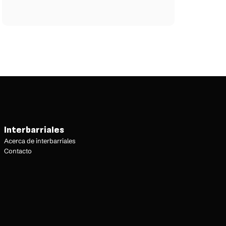
Interbarriales
Acerca de interbarriales
Contacto