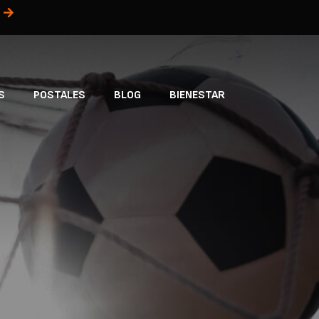
S
POSTALES
BLOG
BIENESTAR