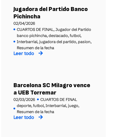
Jugadora del Partido Banco
Pichincha
02/04/2026
CUARTOS DE FINAL
,
Jugador del Partido
banco pichincha
,
destacado
,
futbol
,
Interbarrial
,
jugadora del partido
,
pasion
,
Resumen de la fecha
Leer todo
Barcelona SC Milagro vence
a UEB Torremar
02/03/2026
CUARTOS DE FINAL
deporte
,
futbol
,
Interbarrial
,
juego
,
Resumen de la fecha
Leer todo