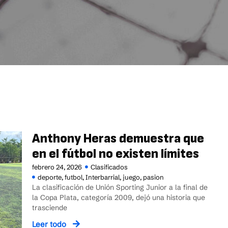
Anthony Heras demuestra que
en el fútbol no existen límites
febrero 24, 2026
Clasificados
deporte
,
futbol
,
Interbarrial
,
juego
,
pasion
La clasificación de Unión Sporting Junior a la final de
la Copa Plata, categoría 2009, dejó una historia que
trasciende
Leer todo