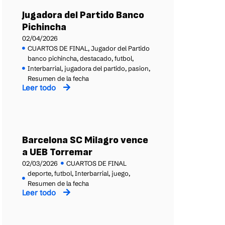
Jugadora del Partido Banco
Pichincha
02/04/2026
CUARTOS DE FINAL
,
Jugador del Partido
banco pichincha
,
destacado
,
futbol
,
Interbarrial
,
jugadora del partido
,
pasion
,
Resumen de la fecha
Leer todo
Barcelona SC Milagro vence
a UEB Torremar
02/03/2026
CUARTOS DE FINAL
deporte
,
futbol
,
Interbarrial
,
juego
,
Resumen de la fecha
Leer todo