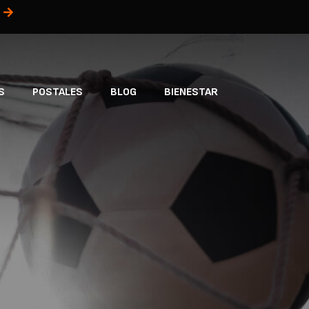
S
POSTALES
BLOG
BIENESTAR