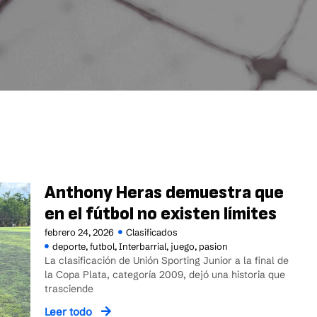
Anthony Heras demuestra que
en el fútbol no existen límites
febrero 24, 2026
Clasificados
deporte
,
futbol
,
Interbarrial
,
juego
,
pasion
La clasificación de Unión Sporting Junior a la final de
la Copa Plata, categoría 2009, dejó una historia que
trasciende
Leer todo