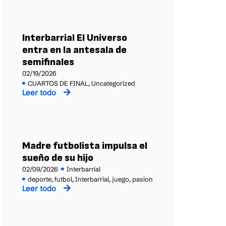
Interbarrial El Universo
entra en la antesala de
semifinales
02/19/2026
CUARTOS DE FINAL
,
Uncategorized
Leer todo
Madre futbolista impulsa el
sueño de su hijo
02/09/2026
Interbarrial
deporte
,
futbol
,
Interbarrial
,
juego
,
pasion
Leer todo