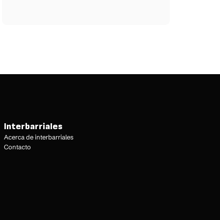
Interbarriales
Acerca de interbarriales
Contacto