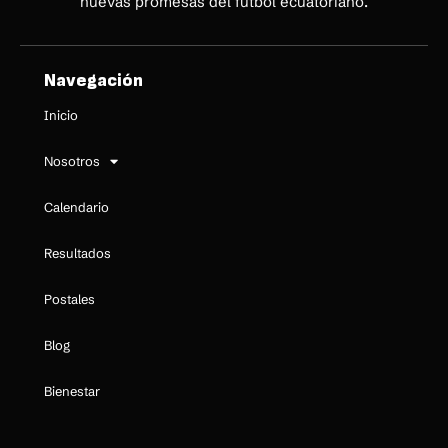
nuevas promesas del fútbol ecuatoriano.
Navegación
Inicio
Nosotros
Calendario
Resultados
Postales
Blog
Bienestar