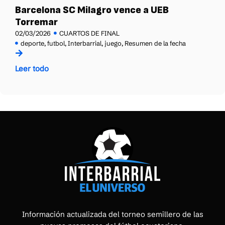
Barcelona SC Milagro vence a UEB
Torremar
02/03/2026
CUARTOS DE FINAL
deporte
,
futbol
,
Interbarrial
,
juego
,
Resumen de la fecha
Leer todo
Información actualizada del torneo semillero de las