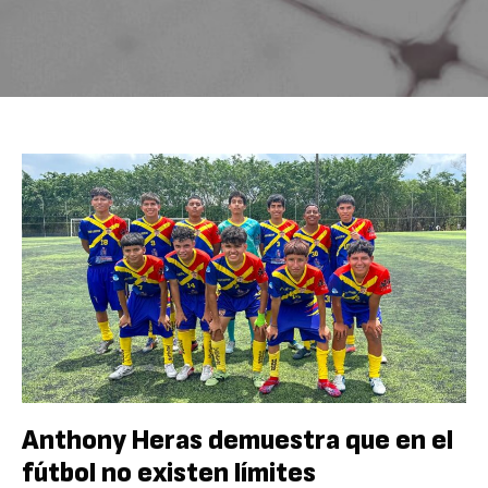
Anthony Heras demuestra que en el
fútbol no existen límites