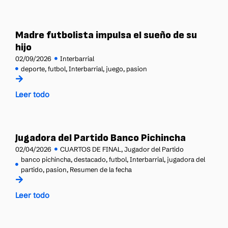
Madre futbolista impulsa el sueño de su
hijo
02/09/2026
Interbarrial
deporte
,
futbol
,
Interbarrial
,
juego
,
pasion
Leer todo
Jugadora del Partido Banco Pichincha
02/04/2026
CUARTOS DE FINAL
,
Jugador del Partido
banco pichincha
,
destacado
,
futbol
,
Interbarrial
,
jugadora del
partido
,
pasion
,
Resumen de la fecha
Leer todo