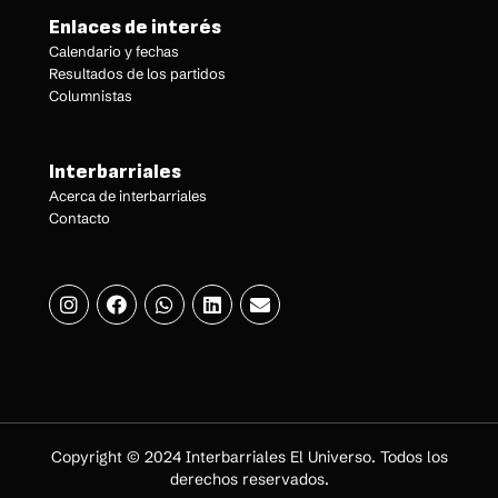
Enlaces de interés
Calendario y fechas
Resultados de los partidos
Columnistas
Interbarriales
Acerca de interbarriales
Contacto
Copyright © 2024 Interbarriales El Universo. Todos los
derechos reservados.