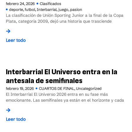
febrero 24, 2026
Clasificados
deporte
,
futbol
,
Interbarrial
,
juego
,
pasion
La clasificación de Unión Sporting Junior a la final de la Copa
Plata, categoría 2009, dejó una historia que trasciende
Leer todo
Interbarrial El Universo entra en la
antesala de semifinales
febrero 19, 2026
CUARTOS DE FINAL
,
Uncategorized
El Interbarrial El Universo 2026 entra en su fase más
emocionante. Las semifinales ya están en el horizonte y cada
Leer todo