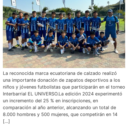
La reconocida marca ecuatoriana de calzado realizó
una importante donación de zapatos deportivos a los
niños y jóvenes futbolistas que participarán en el torneo
Interbarrial EL UNIVERSO.La edición 2024 experimentó
un incremento del 25 % en inscripciones, en
comparación al año anterior, alcanzando un total de
8.000 hombres y 500 mujeres, que competirán en 14
[…]