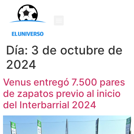
Día:
3 de octubre de
2024
Venus entregó 7.500 pares
de zapatos previo al inicio
del Interbarrial 2024