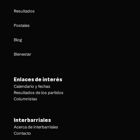
Resultados
Postales
Blog
Bienestar
Enlaces de interés
Calendario y fechas
Resultados de los partidos
Columnistas
Interbarriales
Acerca de interbarriales
Contacto