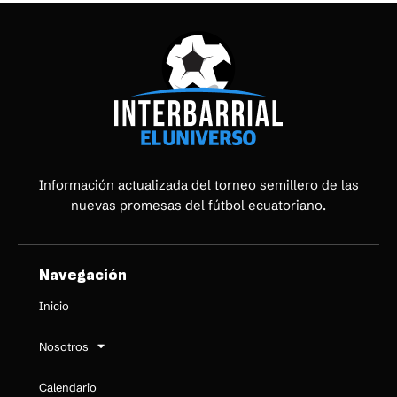
Información actualizada del torneo semillero de las
nuevas promesas del fútbol ecuatoriano.
Navegación
Inicio
Nosotros
Calendario